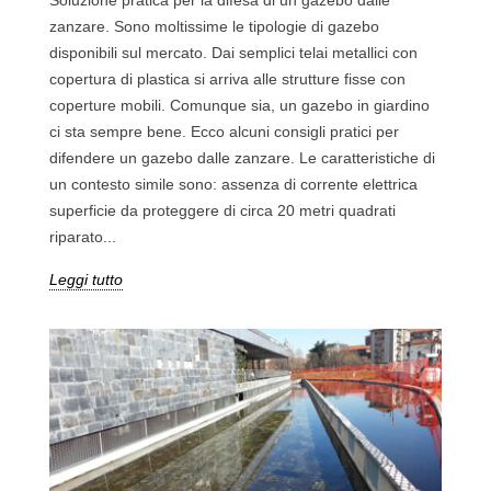
zanzare. Sono moltissime le tipologie di gazebo
disponibili sul mercato. Dai semplici telai metallici con
copertura di plastica si arriva alle strutture fisse con
coperture mobili. Comunque sia, un gazebo in giardino
ci sta sempre bene. Ecco alcuni consigli pratici per
difendere un gazebo dalle zanzare. Le caratteristiche di
un contesto simile sono: assenza di corrente elettrica
superficie da proteggere di circa 20 metri quadrati
riparato...
Leggi tutto