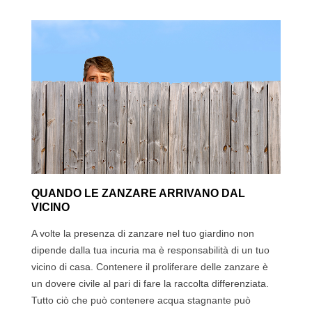
QUANDO LE ZANZARE ARRIVANO DAL
VICINO
A volte la presenza di zanzare nel tuo giardino non
dipende dalla tua incuria ma è responsabilità di un tuo
vicino di casa. Contenere il proliferare delle zanzare è
un dovere civile al pari di fare la raccolta differenziata.
Tutto ciò che può contenere acqua stagnante può