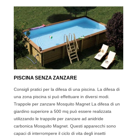
PISCINA SENZA ZANZARE
Consigli pratici per la difesa di una piscina. La difesa di
una zona piscina si può effettuare in diversi modi.
Trappole per zanzare Mosquito Magnet La difesa di un
giardino superiore a 500 mq può essere realizzata
utilizzando le trappole per zanzare ad anidride
carbonica Mosquito Magnet. Questi apparecchi sono
capaci di interrompere il ciclo di vita degli insetti