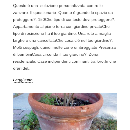
Questo è una: soluzione personalizzata contro le
zanzare. Il questionario: Quanto è grande lo spazio da
proteggere?: 150Che tipo di contesto devi proteggere?:
Appartamento al piano terra con giardino privatoChe
tipo di recinzione ha il tuo giardino: Una rete a maglia
larghe o una cancellataChe cosa c'é nel tuo giardino?:
Molti cespugli, quindi molte zone ombreggiate Presenza
di bambiniCosa circonda il tuo giardino?: Zona
residenziale. Case indipendenti confinanti tra loro.In che
orari del...
Leggi tutto