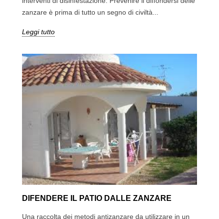
interventi di disinfestazione. Prevenire il diffondersi delle
zanzare è prima di tutto un segno di civiltà...
Leggi tutto
DIFENDERE IL PATIO DALLE ZANZARE
Una raccolta dei metodi antizanzare da utilizzare in un