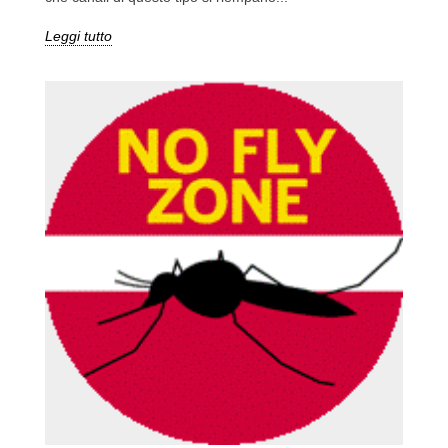
Leggi tutto