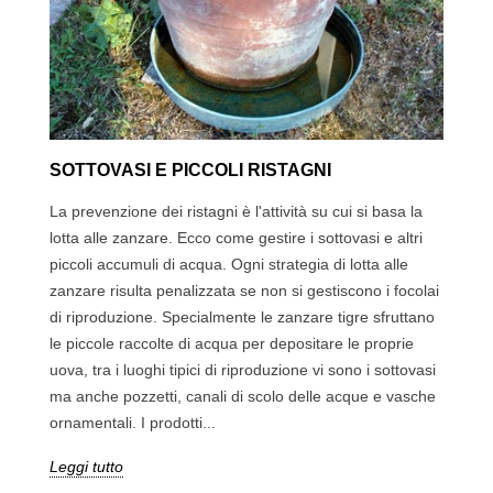
SOTTOVASI E PICCOLI RISTAGNI
La prevenzione dei ristagni è l'attività su cui si basa la
lotta alle zanzare. Ecco come gestire i sottovasi e altri
piccoli accumuli di acqua. Ogni strategia di lotta alle
zanzare risulta penalizzata se non si gestiscono i focolai
di riproduzione. Specialmente le zanzare tigre sfruttano
le piccole raccolte di acqua per depositare le proprie
uova, tra i luoghi tipici di riproduzione vi sono i sottovasi
ma anche pozzetti, canali di scolo delle acque e vasche
ornamentali. I prodotti...
Leggi tutto