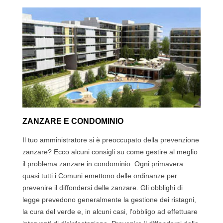
ZANZARE E CONDOMINIO
Il tuo amministratore si è preoccupato della prevenzione
zanzare? Ecco alcuni consigli su come gestire al meglio
il problema zanzare in condominio. Ogni primavera
quasi tutti i Comuni emettono delle ordinanze per
prevenire il diffondersi delle zanzare. Gli obblighi di
legge prevedono generalmente la gestione dei ristagni,
la cura del verde e, in alcuni casi, l'obbligo ad effettuare