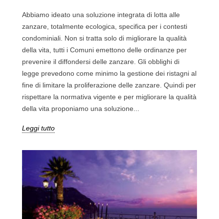
Abbiamo ideato una soluzione integrata di lotta alle
zanzare, totalmente ecologica, specifica per i contesti
condominiali. Non si tratta solo di migliorare la qualità
della vita, tutti i Comuni emettono delle ordinanze per
prevenire il diffondersi delle zanzare. Gli obblighi di
legge prevedono come minimo la gestione dei ristagni al
fine di limitare la proliferazione delle zanzare. Quindi per
rispettare la normativa vigente e per migliorare la qualità
della vita proponiamo una soluzione...
Leggi tutto