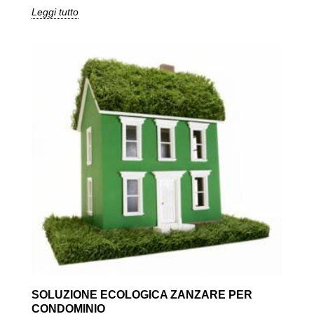
Leggi tutto
SOLUZIONE ECOLOGICA ZANZARE PER
CONDOMINIO