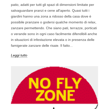
patio, adatti per tutti gli spazi di dimensioni limitate per
salvaguardare pranzi e cene all'aperto. Quasi tutti i
giardini hanno una zona a ridosso della casa dove è
possibile pranzare o godersi qualche momento di relax,
zanzare permettendo. Che siano pati, terrazze, porticati
o verande sono in ogni caso facilmente difendibili anche
in situazioni di infestazione elevata o in presenza delle
famigerate zanzare delle risaie. Il fatto...
Leggi tutto