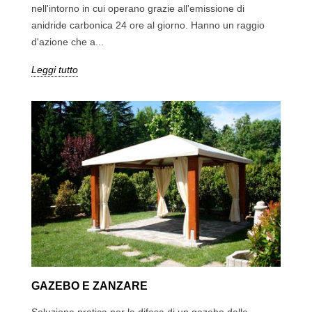
nell'intorno in cui operano grazie all'emissione di
anidride carbonica 24 ore al giorno. Hanno un raggio
d'azione che a...
Leggi tutto
GAZEBO E ZANZARE
Soluzione pratica per la difesa di un gazebo dalle