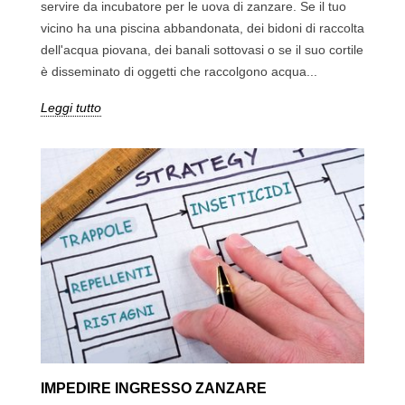
servire da incubatore per le uova di zanzare. Se il tuo
vicino ha una piscina abbandonata, dei bidoni di raccolta
dell'acqua piovana, dei banali sottovasi o se il suo cortile
è disseminato di oggetti che raccolgono acqua...
Leggi tutto
IMPEDIRE INGRESSO ZANZARE