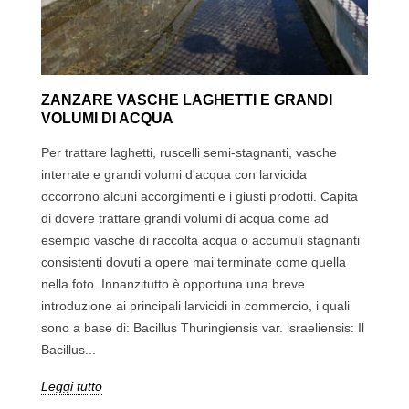
ZANZARE VASCHE LAGHETTI E GRANDI
VOLUMI DI ACQUA
Per trattare laghetti, ruscelli semi-stagnanti, vasche
interrate e grandi volumi d'acqua con larvicida
occorrono alcuni accorgimenti e i giusti prodotti. Capita
di dovere trattare grandi volumi di acqua come ad
esempio vasche di raccolta acqua o accumuli stagnanti
consistenti dovuti a opere mai terminate come quella
nella foto. Innanzitutto è opportuna una breve
introduzione ai principali larvicidi in commercio, i quali
sono a base di: Bacillus Thuringiensis var. israeliensis: Il
Bacillus...
Leggi tutto