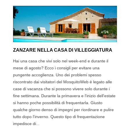
ZANZARE NELLA CASA DI VILLEGGIATURA
Hai una casa che vivi solo nel week-end e durante il
mese di agosto? Ecco i consigli per evitare una
pungente accoglienza. Uno dei problemi spesso
riscontrato dai visitatori del MosquitoWeb è legato alle
case di vacanza che si possono vivere solo durante i
fine settimana. Durante la primavera e l'inizio dell'estate
si hanno poche possibilità di frequentarla. Giusto
qualche giorno denso di impegni per riordinare e pulire
tutto dopo l'inverno. Questo tipo di frequentazione
impedisce di...