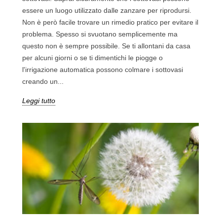
essere un luogo utilizzato dalle zanzare per riprodursi.
Non è però facile trovare un rimedio pratico per evitare il
problema. Spesso si svuotano semplicemente ma
questo non è sempre possibile. Se ti allontani da casa
per alcuni giorni o se ti dimentichi le piogge o
l'irrigazione automatica possono colmare i sottovasi
creando un...
Leggi tutto