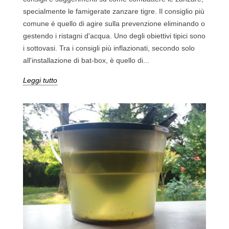
specialmente le famigerate zanzare tigre. Il consiglio più
comune è quello di agire sulla prevenzione eliminando o
gestendo i ristagni d'acqua. Uno degli obiettivi tipici sono
i sottovasi. Tra i consigli più inflazionati, secondo solo
all'installazione di bat-box, è quello di...
Leggi tutto