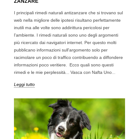
ZANZARE
I principali rimedi naturali antizanzare che si trovano sul
web nella migliore delle ipotesi risultano perfettamente
inutili ma alle volte sono addirittura pericolosi per
l'ambiente. I rimedi naturali sono uno degli argomenti
più ricercato dai navigatori internet. Per questo molti
pubblicano informazioni sull'argomento solo per
racimolare un poco di traffico contribuendo a diffondere
informazioni poco veritiere. Ecco quali sono questi
rimedi e le mie perplessità... Vasca con Nafta Uno...
Leggi tutto