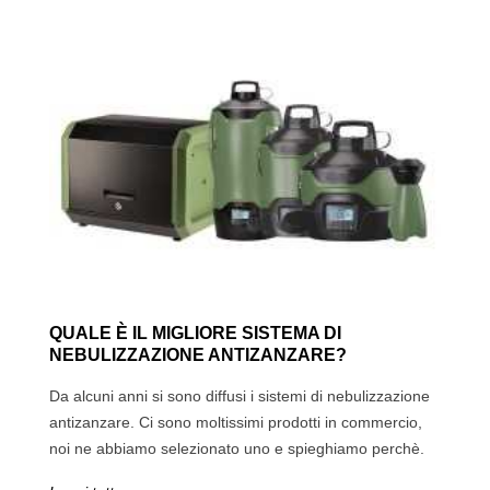
QUALE È IL MIGLIORE SISTEMA DI
NEBULIZZAZIONE ANTIZANZARE?
Da alcuni anni si sono diffusi i sistemi di nebulizzazione
antizanzare. Ci sono moltissimi prodotti in commercio,
noi ne abbiamo selezionato uno e spieghiamo perchè.