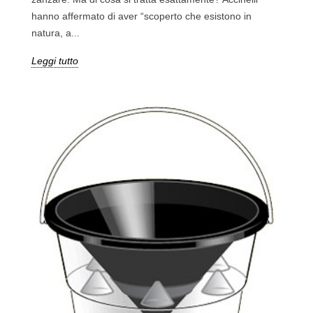
hanno affermato di aver “scoperto che esistono in
natura, a...
Leggi tutto