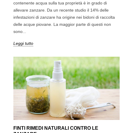
contenente acqua sulla tua proprietà è in grado di
allevare zanzare. Da un recente studio il 14% delle
infestazioni di zanzare ha origine nei bidoni di raccolta
delle acque piovane. La maggior parte di questi non
sono...
Leggi tutto
FINTI RIMEDI NATURALI CONTRO LE