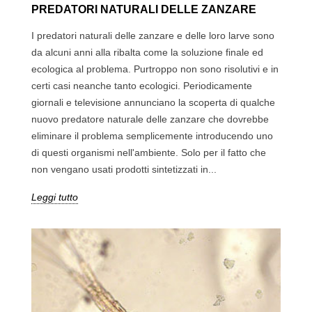
PREDATORI NATURALI DELLE ZANZARE
I predatori naturali delle zanzare e delle loro larve sono
da alcuni anni alla ribalta come la soluzione finale ed
ecologica al problema. Purtroppo non sono risolutivi e in
certi casi neanche tanto ecologici. Periodicamente
giornali e televisione annunciano la scoperta di qualche
nuovo predatore naturale delle zanzare che dovrebbe
eliminare il problema semplicemente introducendo uno
di questi organismi nell'ambiente. Solo per il fatto che
non vengano usati prodotti sintetizzati in...
Leggi tutto