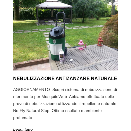
NEBULIZZAZIONE ANTIZANZARE NATURALE
AGGIORNAMENTO: Scopri sistema di nebulizzazione di
riferimento per MosquitoWeb. Abbiamo effettuato delle
prove di nebulizzazione utilizzando il repellente naturale
No Fly Natural Stop. Ottimo risultato e ambiente
profumato.
Leggi tutto