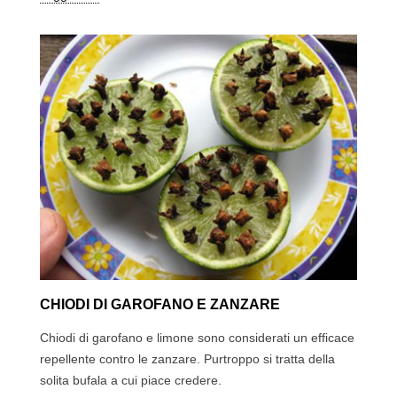
CHIODI DI GAROFANO E ZANZARE
Chiodi di garofano e limone sono considerati un efficace
repellente contro le zanzare. Purtroppo si tratta della
solita bufala a cui piace credere.