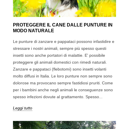
PROTEGGERE IL CANE DALLE PUNTURE IN
MODO NATURALE
Le punture di zanzare e pappataci possono infastidire e
stressare i nostri animali, sempre più spesso questi
insetti sono anche portatori di malattie. E' possibile
proteggere gli animali domestici con rimedi naturali.
Zanzare e pappataci (flebotomi) sono insetti volanti
molto diffusi in Italia. Le loro punture non sempre sono
dolorose ma provocano sempre fastidiosi pruriti. Come
per i bambini anche negli animali le conseguenze sono
spesso infezioni dovute al grattamento. Spesso...
Leggi tutto