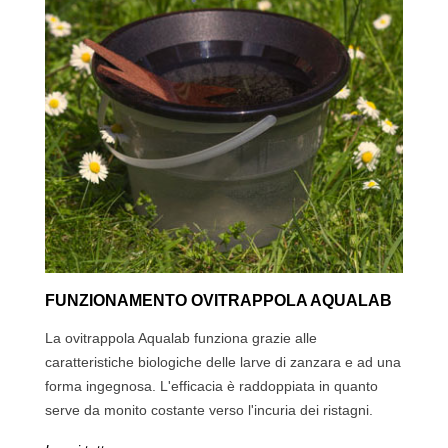
FUNZIONAMENTO OVITRAPPOLA AQUALAB
La ovitrappola Aqualab funziona grazie alle
caratteristiche biologiche delle larve di zanzara e ad una
forma ingegnosa. L'efficacia è raddoppiata in quanto
serve da monito costante verso l'incuria dei ristagni.