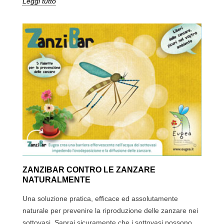
Leggi tutto
ZANZIBAR CONTRO LE ZANZARE
NATURALMENTE
Una soluzione pratica, efficace ed assolutamente
naturale per prevenire la riproduzione delle zanzare nei
sottovasi. Saprai sicuramente che i sottovasi possono