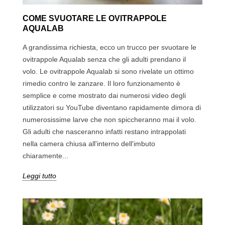
COME SVUOTARE LE OVITRAPPOLE
AQUALAB
A grandissima richiesta, ecco un trucco per svuotare le
ovitrappole Aqualab senza che gli adulti prendano il
volo. Le ovitrappole Aqualab si sono rivelate un ottimo
rimedio contro le zanzare. Il loro funzionamento è
semplice e come mostrato dai numerosi video degli
utilizzatori su YouTube diventano rapidamente dimora di
numerosissime larve che non spiccheranno mai il volo.
Gli adulti che nasceranno infatti restano intrappolati
nella camera chiusa all'interno dell'imbuto
chiaramente...
Leggi tutto