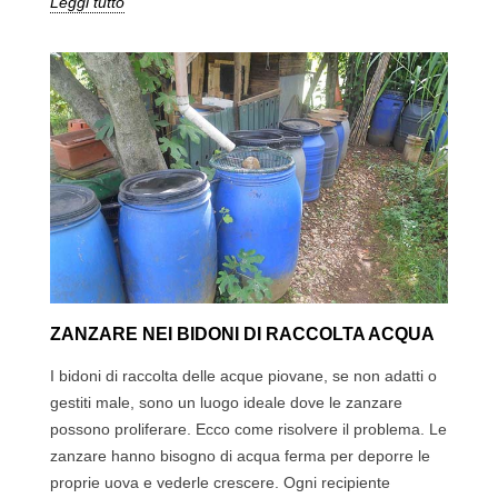
Leggi tutto
ZANZARE NEI BIDONI DI RACCOLTA ACQUA
I bidoni di raccolta delle acque piovane, se non adatti o
gestiti male, sono un luogo ideale dove le zanzare
possono proliferare. Ecco come risolvere il problema. Le
zanzare hanno bisogno di acqua ferma per deporre le
proprie uova e vederle crescere. Ogni recipiente