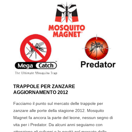
TRAPPOLE PER ZANZARE
AGGIORNAMENTO 2012
Facciamo il punto sul mercato delle trappole per
zanzare alle porte della stagione 2012. Mosquito
Magnet fa ancora la parte del leone, nessun segno di
vita per i Predator. Da alcuni anni seguiamo con
attenzione gli sviluppi e le novità nel mercato delle