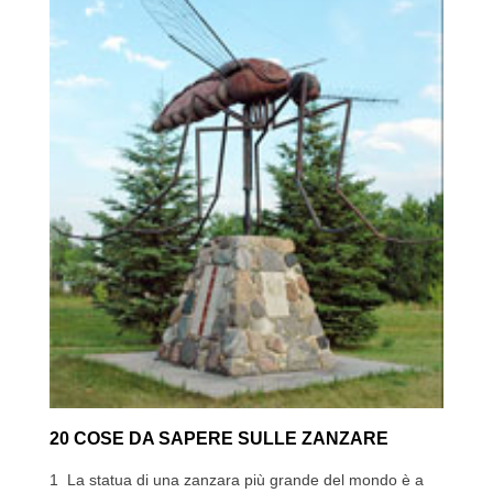
20 COSE DA SAPERE SULLE ZANZARE
1 La statua di una zanzara più grande del mondo è a