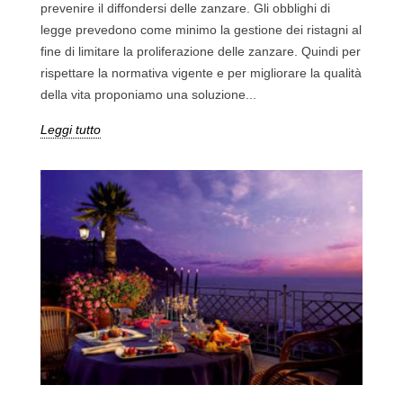
prevenire il diffondersi delle zanzare. Gli obblighi di
legge prevedono come minimo la gestione dei ristagni al
fine di limitare la proliferazione delle zanzare. Quindi per
rispettare la normativa vigente e per migliorare la qualità
della vita proponiamo una soluzione...
Leggi tutto