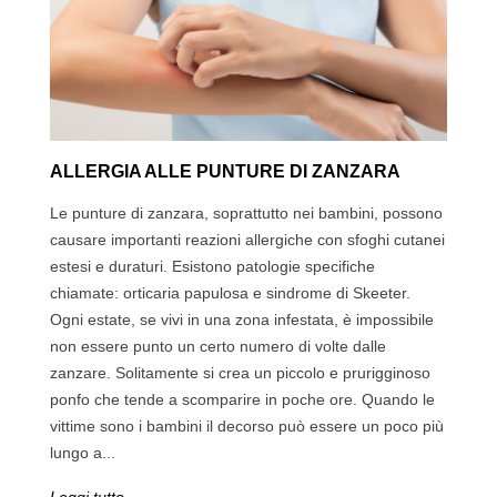
ALLERGIA ALLE PUNTURE DI ZANZARA
Le punture di zanzara, soprattutto nei bambini, possono
causare importanti reazioni allergiche con sfoghi cutanei
estesi e duraturi. Esistono patologie specifiche
chiamate: orticaria papulosa e sindrome di Skeeter.
Ogni estate, se vivi in una zona infestata, è impossibile
non essere punto un certo numero di volte dalle
zanzare. Solitamente si crea un piccolo e prurigginoso
ponfo che tende a scomparire in poche ore. Quando le
vittime sono i bambini il decorso può essere un poco più
lungo a...
Leggi tutto