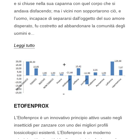
e si chiuse nella sua capanna con quel corpo che si
andava disfacendo; ma i vicini non sopportarono ciò, e
l’uomo, incapace di separarsi dall’oggetto del suo amore
disperato, fu costretto ad abbandonare la comunità degli
uomini e...
Leggi tutto
ETOFENPROX
L'Etofenprox è un innovativo principio attivo usato negli
insetticidi per zanzare con uno dei migliori profili
tossicologici esistenti. L’Etofenprox è un moderno