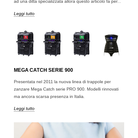
ad una ditta specializzata allora questo articolo fa per...
Leggi tutto
MEGA CATCH SERIE 900
Presentata nel 2011 la nuova linea di trappole per
zanzare Mega Catch serie PRO 900. Modelli rinnovati
ma ancora scarsa presenza in Italia.
Leggi tutto