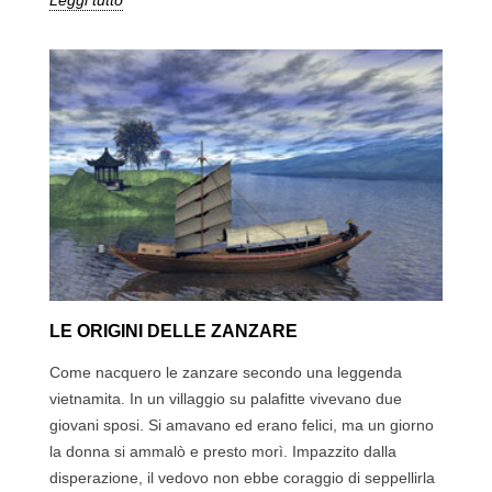
LE ORIGINI DELLE ZANZARE
Come nacquero le zanzare secondo una leggenda
vietnamita. In un villaggio su palafitte vivevano due
giovani sposi. Si amavano ed erano felici, ma un giorno
la donna si ammalò e presto morì. Impazzito dalla
disperazione, il vedovo non ebbe coraggio di seppellirla