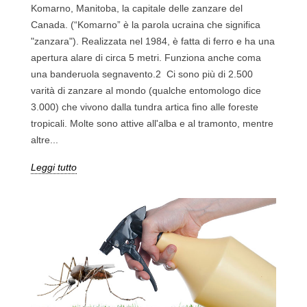
Komarno, Manitoba, la capitale delle zanzare del
Canada. (“Komarno” è la parola ucraina che significa
"zanzara"). Realizzata nel 1984, è fatta di ferro e ha una
apertura alare di circa 5 metri. Funziona anche coma
una banderuola segnavento.2 Ci sono più di 2.500
varità di zanzare al mondo (qualche entomologo dice
3.000) che vivono dalla tundra artica fino alle foreste
tropicali. Molte sono attive all'alba e al tramonto, mentre
altre...
Leggi tutto