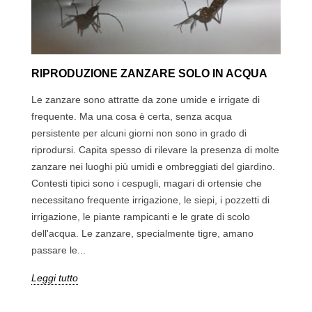
RIPRODUZIONE ZANZARE SOLO IN ACQUA
Le zanzare sono attratte da zone umide e irrigate di
frequente. Ma una cosa è certa, senza acqua
persistente per alcuni giorni non sono in grado di
riprodursi. Capita spesso di rilevare la presenza di molte
zanzare nei luoghi più umidi e ombreggiati del giardino.
Contesti tipici sono i cespugli, magari di ortensie che
necessitano frequente irrigazione, le siepi, i pozzetti di
irrigazione, le piante rampicanti e le grate di scolo
dell'acqua. Le zanzare, specialmente tigre, amano
passare le...
Leggi tutto