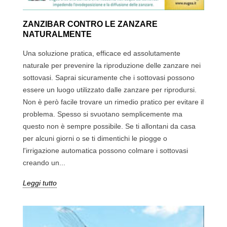
ZANZIBAR CONTRO LE ZANZARE
NATURALMENTE
Una soluzione pratica, efficace ed assolutamente
naturale per prevenire la riproduzione delle zanzare nei
sottovasi. Saprai sicuramente che i sottovasi possono
essere un luogo utilizzato dalle zanzare per riprodursi.
Non è però facile trovare un rimedio pratico per evitare il
problema. Spesso si svuotano semplicemente ma
questo non è sempre possibile. Se ti allontani da casa
per alcuni giorni o se ti dimentichi le piogge o
l'irrigazione automatica possono colmare i sottovasi
creando un...
Leggi tutto