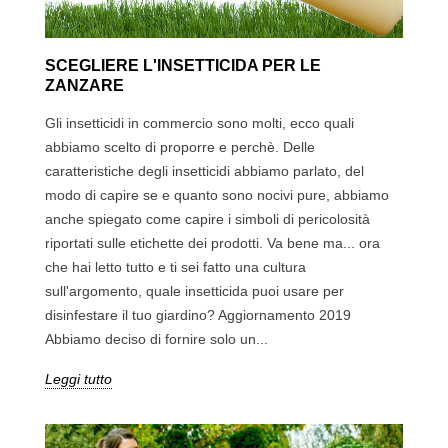
SCEGLIERE L'INSETTICIDA PER LE
ZANZARE
Gli insetticidi in commercio sono molti, ecco quali
abbiamo scelto di proporre e perchè. Delle
caratteristiche degli insetticidi abbiamo parlato, del
modo di capire se e quanto sono nocivi pure, abbiamo
anche spiegato come capire i simboli di pericolosità
riportati sulle etichette dei prodotti. Va bene ma... ora
che hai letto tutto e ti sei fatto una cultura
sull'argomento, quale insetticida puoi usare per
disinfestare il tuo giardino? Aggiornamento 2019
Abbiamo deciso di fornire solo un...
Leggi tutto