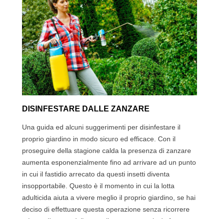
DISINFESTARE DALLE ZANZARE
Una guida ed alcuni suggerimenti per disinfestare il
proprio giardino in modo sicuro ed efficace. Con il
proseguire della stagione calda la presenza di zanzare
aumenta esponenzialmente fino ad arrivare ad un punto
in cui il fastidio arrecato da questi insetti diventa
insopportabile. Questo è il momento in cui la lotta
adulticida aiuta a vivere meglio il proprio giardino, se hai
deciso di effettuare questa operazione senza ricorrere