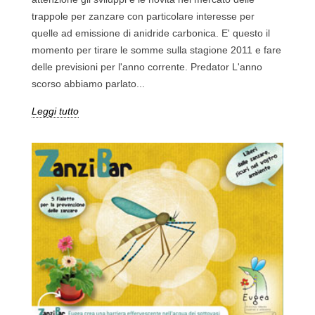
trappole per zanzare con particolare interesse per
quelle ad emissione di anidride carbonica. E' questo il
momento per tirare le somme sulla stagione 2011 e fare
delle previsioni per l'anno corrente. Predator L'anno
scorso abbiamo parlato...
Leggi tutto