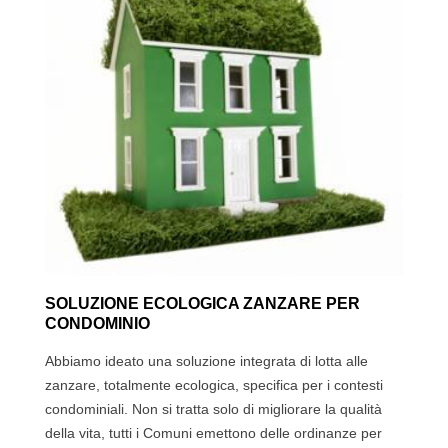
SOLUZIONE ECOLOGICA ZANZARE PER
CONDOMINIO
Abbiamo ideato una soluzione integrata di lotta alle
zanzare, totalmente ecologica, specifica per i contesti
condominiali. Non si tratta solo di migliorare la qualità
della vita, tutti i Comuni emettono delle ordinanze per