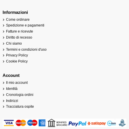
Informazioni
Come ordinare
Spedizione e pagamenti
Fatture e ricevute
Diritto di recesso
Chi siamo
Termini e condizioni d'uso
Privacy Policy
Cookie Policy
Account
Il mio account
Identità
Cronologia ordini
Indirizzi
Tracciatura ospite