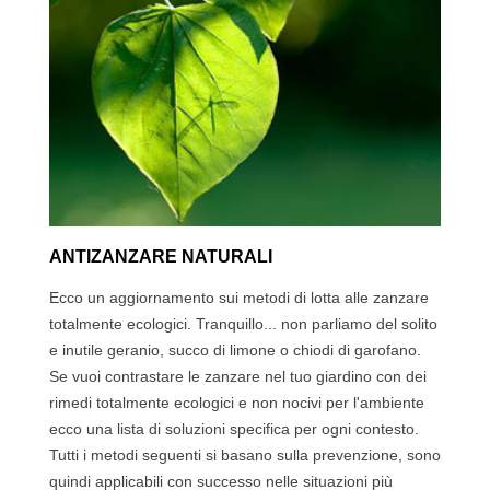
ANTIZANZARE NATURALI
Ecco un aggiornamento sui metodi di lotta alle zanzare
totalmente ecologici. Tranquillo... non parliamo del solito
e inutile geranio, succo di limone o chiodi di garofano.
Se vuoi contrastare le zanzare nel tuo giardino con dei
rimedi totalmente ecologici e non nocivi per l'ambiente
ecco una lista di soluzioni specifica per ogni contesto.
Tutti i metodi seguenti si basano sulla prevenzione, sono
quindi applicabili con successo nelle situazioni più