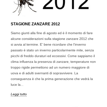
STAGIONE ZANZARE 2012
Siamo giunti alla fine di agosto ed è il momento di fare
alcune considerazioni sulla stagione zanzare 2012 che
si avvia al termine. E' bene ricordare che l'inverno
passato è stato un inverno particolarmente mite, senza
picchi di freddo duraturi ed eccessivi. Come sappiamo il
clima influenza la presenza di zanzare, temperature non
troppo rigide permettono ad un numero maggiore di
uova e di adulti svernanti di sopravvivere. La
conseguenza è che la prima generazione che vedrà la
luce la...
Leggi tutto