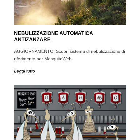
NEBULIZZAZIONE AUTOMATICA
ANTIZANZARE
AGGIORNAMENTO: Scopri sistema di nebulizzazione di
riferimento per MosquitoWeb.
Leggi tutto