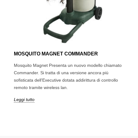
MOSQUITO MAGNET COMMANDER
Mosquito Magnet Presenta un nuovo modello chiamato
Commander. Si tratta di una versione ancora più
sofisticata dell'Executive dotata addirittura di controllo
remoto tramite wireless lan.
Leggi tutto