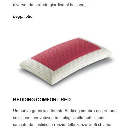
diverse, dal grande giardino al balcone....
Leggi tutto
BEDDING COMFORT RED
Un nuovo guanciale firmato Bedding sembra essere una
soluzione innovativa e tecnologica alle notti insonni
causate dal fastidioso ronzio delle zanzare. Si chiama