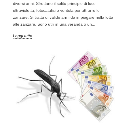
diversi anni. Sfruttano il solito principio di luce
ultravioletta, fotocatalisi e ventola per attrarre le
zanzare. Si tratta di valide armi da impiegare nella lotta
alle zanzare. Sono utili in una veranda o un...
Leggi tutto