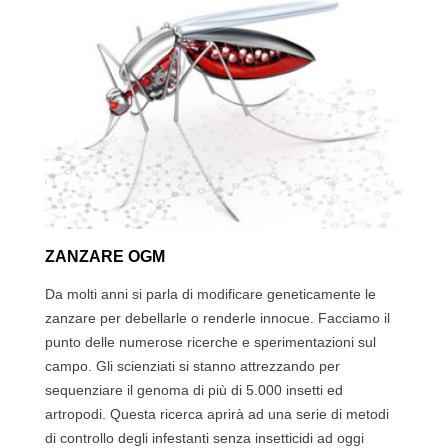
ZANZARE OGM
Da molti anni si parla di modificare geneticamente le
zanzare per debellarle o renderle innocue. Facciamo il
punto delle numerose ricerche e sperimentazioni sul
campo. Gli scienziati si stanno attrezzando per
sequenziare il genoma di più di 5.000 insetti ed
artropodi. Questa ricerca aprirà ad una serie di metodi
di controllo degli infestanti senza insetticidi ad oggi