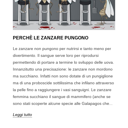
PERCHÈ LE ZANZARE PUNGONO
Le zanzare non pungono per nutrirsi e tanto meno per
divertimento. Il sangue serve loro per riprodursi
permettendo di portare a termine lo sviluppo delle uova.
Innanzitutto una precisazione: le zanzare non mordono
ma succhiano. Infatti non sono dotate di un pungiglione
ma di una proboscide sottilissima che infilano attraverso
la pelle fino a raggiungere i vasi sanguigni. Le zanzare
femmina succhiano il sangue di mammifero (anche se
sono stati scoperte alcune specie alle Galapagos che...
Leggi tutto