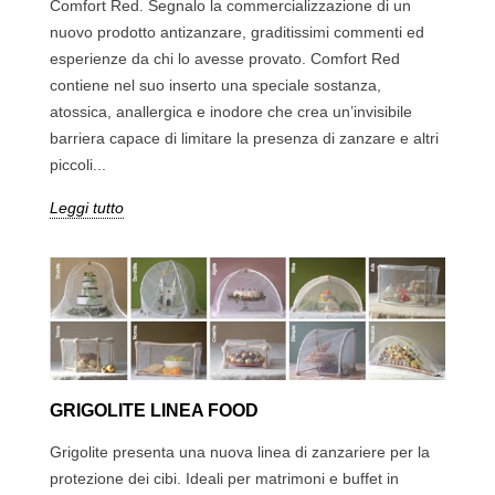
Comfort Red. Segnalo la commercializzazione di un
nuovo prodotto antizanzare, graditissimi commenti ed
esperienze da chi lo avesse provato. Comfort Red
contiene nel suo inserto una speciale sostanza,
atossica, anallergica e inodore che crea un’invisibile
barriera capace di limitare la presenza di zanzare e altri
piccoli...
Leggi tutto
GRIGOLITE LINEA FOOD
Grigolite presenta una nuova linea di zanzariere per la
protezione dei cibi. Ideali per matrimoni e buffet in