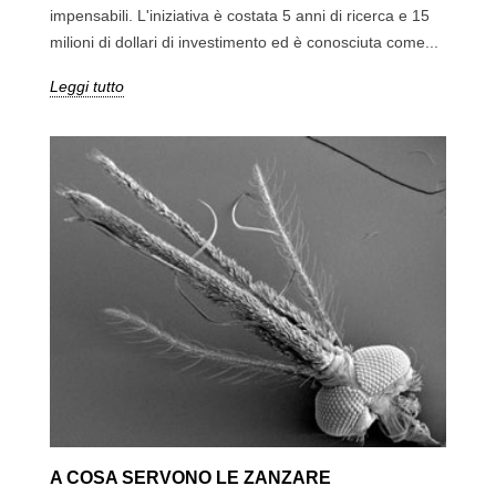
impensabili. L'iniziativa è costata 5 anni di ricerca e 15
milioni di dollari di investimento ed è conosciuta come...
Leggi tutto
A COSA SERVONO LE ZANZARE