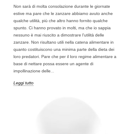
Non sarà di molta consolazione durante le giornate
estive ma pare che le zanzare abbiamo avuto anche
qualche utilità, più che altro hanno fornito qualche
spunto. Ci hanno provato in molti, ma che io sappia
nessuno è mai riuscito a dimostrare l'utilità delle
zanzare. Non risultano utili nella catena alimentare in
quanto costituiscono una minima parte della dieta dei
loro predatori. Pare che per il loro regime alimentare a
base di nettare possa essere un agente di
impollinazione delle...
Leggi tutto