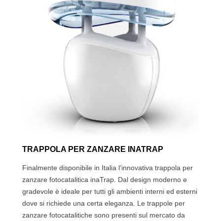
TRAPPOLA PER ZANZARE INATRAP
Finalmente disponibile in Italia l'innovativa trappola per
zanzare fotocatalitica inaTrap. Dal design moderno e
gradevole è ideale per tutti gli ambienti interni ed esterni
dove si richiede una certa eleganza. Le trappole per
zanzare fotocatalitiche sono presenti sul mercato da