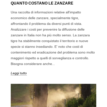
QUANTO COSTANO LE ZANZARE
Una raccolta di informazioni relative all'impatto
economico delle zanzare, specialmente tigre,
affrontando il problema da diversi punti di vista.
Analizzare i costi per prevenire la diffusione delle
zanzare in Italia non ha più molto senso. La zanzara
tigre ha stabilmente conquistato il territorio e nuove
specie si stanno insediando. E' noto che costi di
contenimento ed eradicazione del problema sono molto
maggiori rispetto a quelli di sorveglianza e controllo.
Bisogna considerare anche...
Leggi tutto