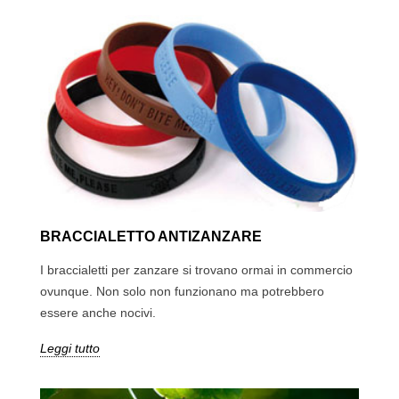
BRACCIALETTO ANTIZANZARE
I braccialetti per zanzare si trovano ormai in commercio
ovunque. Non solo non funzionano ma potrebbero
essere anche nocivi.
Leggi tutto