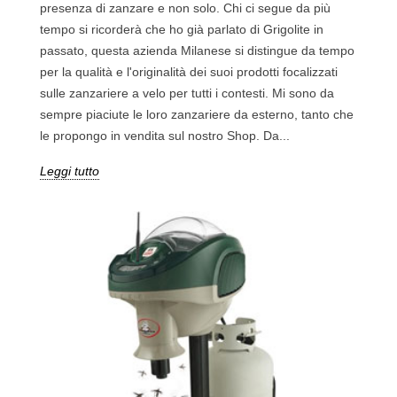
presenza di zanzare e non solo. Chi ci segue da più
tempo si ricorderà che ho già parlato di Grigolite in
passato, questa azienda Milanese si distingue da tempo
per la qualità e l'originalità dei suoi prodotti focalizzati
sulle zanzariere a velo per tutti i contesti. Mi sono da
sempre piaciute le loro zanzariere da esterno, tanto che
le propongo in vendita sul nostro Shop. Da...
Leggi tutto