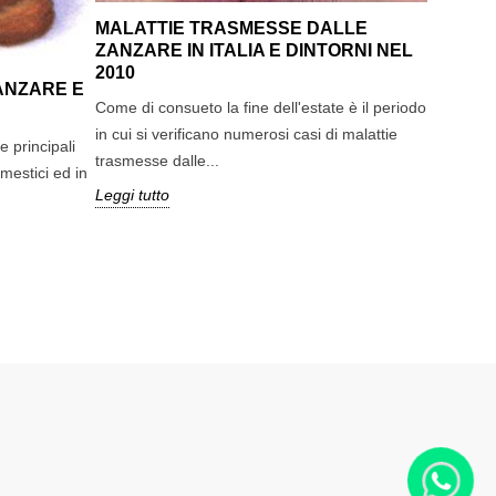
MALATTIE TRASMESSE DALLE
ZANZARE IN ITALIA E DINTORNI NEL
2010
ANZARE E
Come di consueto la fine dell'estate è il periodo
in cui si verificano numerosi casi di malattie
e principali
trasmesse dalle...
mestici ed in
Leggi tutto