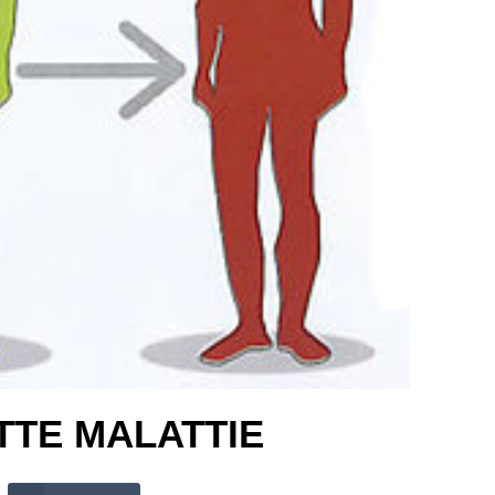
TTE MALATTIE