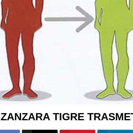
 ZANZARA TIGRE TRASME