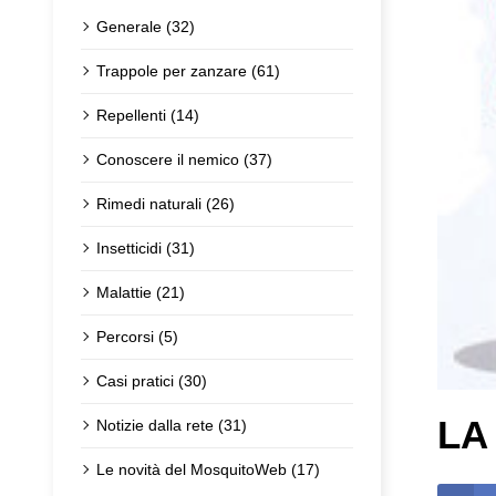
Generale (32)
Trappole per zanzare (61)
Repellenti (14)
Conoscere il nemico (37)
Rimedi naturali (26)
Insetticidi (31)
Malattie (21)
Percorsi (5)
Casi pratici (30)
LA
Notizie dalla rete (31)
Le novità del MosquitoWeb (17)