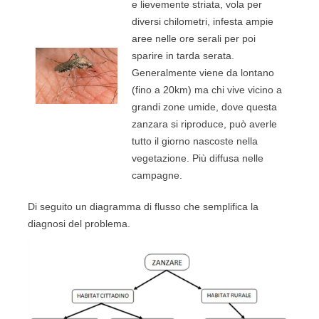
e lievemente striata, vola per
diversi chilometri, infesta ampie
aree nelle ore serali per poi
sparire in tarda serata.
Generalmente viene da lontano
(fino a 20km) ma chi vive vicino a
grandi zone umide, dove questa
zanzara si riproduce, può averle
tutto il giorno nascoste nella
vegetazione. Più diffusa nelle
campagne.
Di seguito un diagramma di flusso che semplifica la
diagnosi del problema.