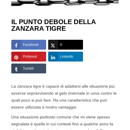
IL PUNTO DEBOLE DELLA
ZANZARA TIGRE
Facebook
X
Pinterest
LinkedIn
Tumblr
La zanzara tigre è capace di adattarsi alle situazione più
avverse sopravvivendo al gelo invernale in uova contro le
quali poco si può fare. Ha una caratteristica che può
essere utilizzata a nostro vantaggio.
Una situazione piuttosto comune che mi viene spesso
segnalata è quella in cui contesti fino a qualche anno fa