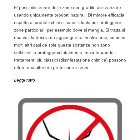
E' possibile creare delle zone non gradite alle zanzare
usando unicamente prodotti naturali. Di minore efficacia
rispetto ai prodotti chimici sono l'ideale per proteggere
zone particolari, per esempio dove si mangia. Si tratta si
una valida freccia da aggiungere al nostro arco, come in
molti altri casi da sole queste sostanze non sono
sufficienti a proteggerci totalmente, ma integrando i
trattamenti più classici (disinfestazione chimica) possono
offrire una ulteriore protezione in zone...
Leggi tutto