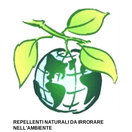
REPELLENTI NATURALI DA IRRORARE
NELL'AMBIENTE