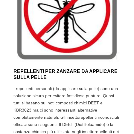
REPELLENTI PER ZANZARE DA APPLICARE
SULLA PELLE
I repellenti personali (da applicare sulla pelle) sono una
soluzione sicura per evitare fastidiose punture. Quasi
tutti si basano sui noti composti chimici DEET e
KBR3023 ma ci sono interessanti alternative
completamente naturali. Gli insettorepellenti riconosciuti
efficaci sono i seguenti: Il DEET (Dietiltoluamide) è la
sostanza chimica più utilizzata negli insettorepellenti nei