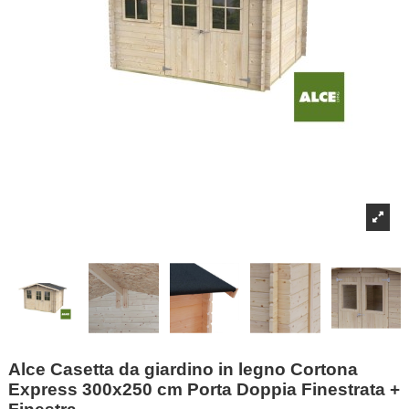
Alce Casetta da giardino in legno Cortona
Express 300x250 cm Porta Doppia Finestrata +