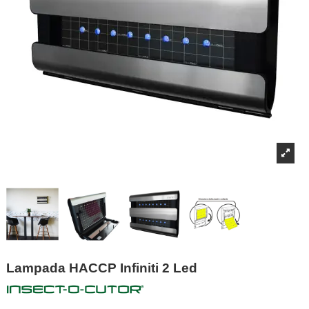
Lampada HACCP Infiniti 2 Led