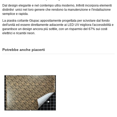
Dal design elegante e nel contempo ultra moderno, Infiniti incorpora elementi
distintivi unici nel loro genere che rendono la manutenzione e l'installazione
semplice e rapida.
La piastra collante Glupac appositamente progettata per scivolare dal fondo
dell'unità ed essere direttamente adiacente ai LED UV migliora l'accessibilità e
garantisce un design ancora più sottile, con un risparmio del 67% sui costi
elettrici e ricambi neon.
Potrebbe anche piacerti