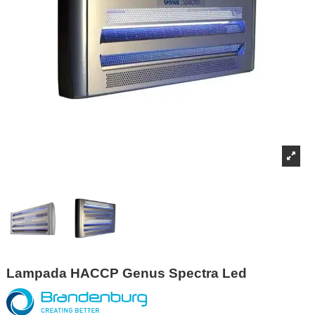
Lampada HACCP Genus Spectra Led