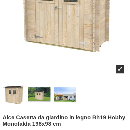
Alce Casetta da giardino in legno Bh19 Hobby
Monofalda 198x98 cm