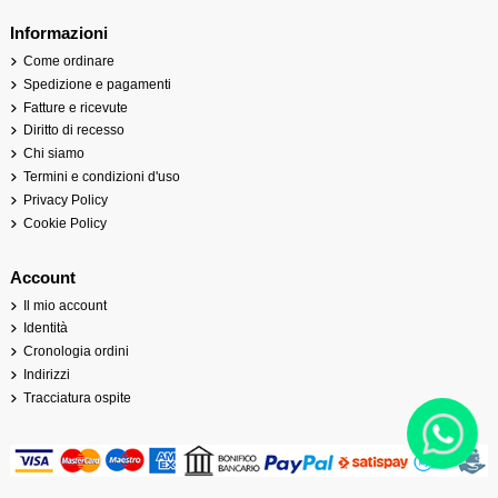
Informazioni
Come ordinare
Spedizione e pagamenti
Fatture e ricevute
Diritto di recesso
Chi siamo
Termini e condizioni d'uso
Privacy Policy
Cookie Policy
Account
Il mio account
Identità
Cronologia ordini
Indirizzi
Tracciatura ospite