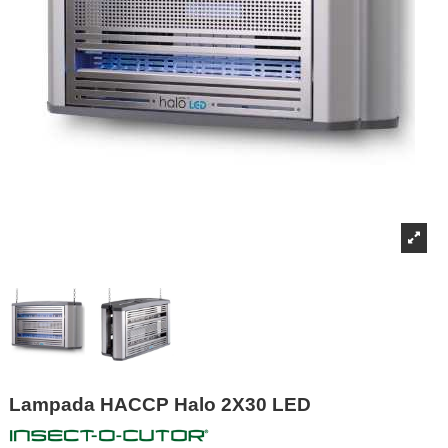
Lampada HACCP Halo 2X30 LED