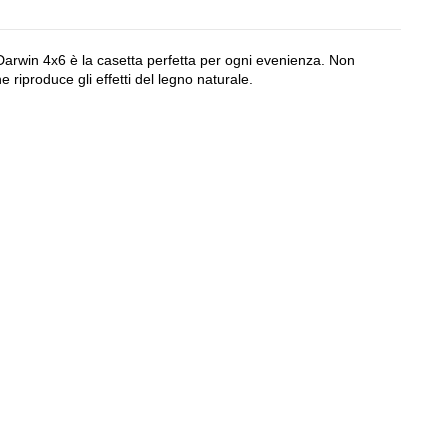
, Darwin 4x6 è la casetta perfetta per ogni evenienza. Non
riproduce gli effetti del legno naturale.