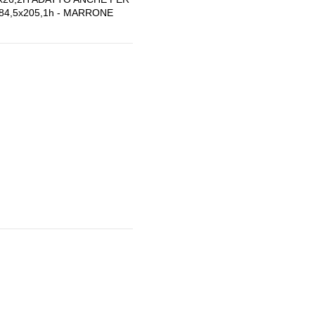
4,5x205,1h - MARRONE