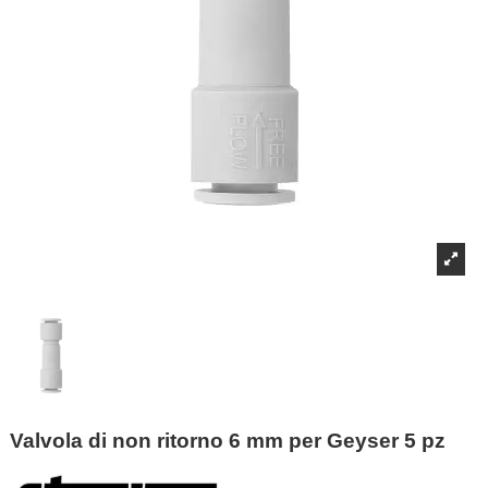
Valvola di non ritorno 6 mm per Geyser 5 pz