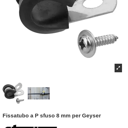
Fissatubo a P sfuso 8 mm per Geyser