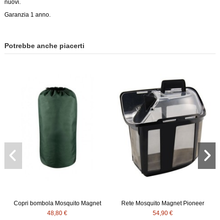
nuovi.
Garanzia 1 anno.
Potrebbe anche piacerti
Copri bombola Mosquito Magnet
Rete Mosquito Magnet Pioneer
48,80 €
54,90 €