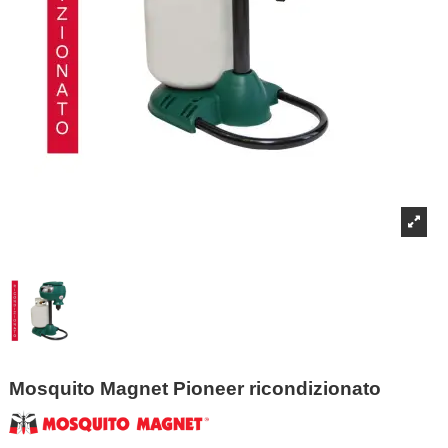
Mosquito Magnet Pioneer ricondizionato