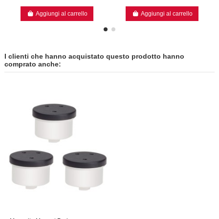
Aggiungi al carrello
Aggiungi al carrello
I clienti che hanno acquistato questo prodotto hanno
comprato anche: