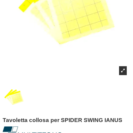
Tavoletta collosa per SPIDER SWING IANUS