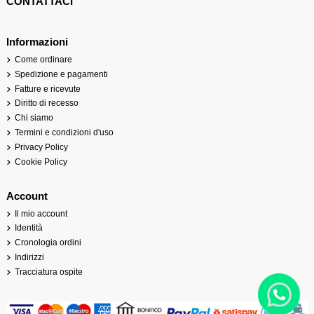
CONTATTACI
Informazioni
Come ordinare
Spedizione e pagamenti
Fatture e ricevute
Diritto di recesso
Chi siamo
Termini e condizioni d'uso
Privacy Policy
Cookie Policy
Account
Il mio account
Identità
Cronologia ordini
Indirizzi
Tracciatura ospite