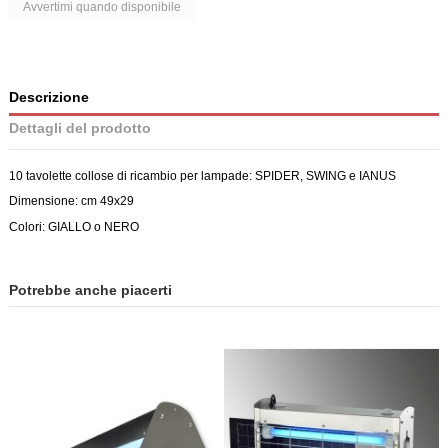
Descrizione
Dettagli del prodotto
10 tavolette collose di ricambio per lampade: SPIDER, SWING e IANUS
Dimensione: cm 49x29
Colori: GIALLO o NERO
Potrebbe anche piacerti